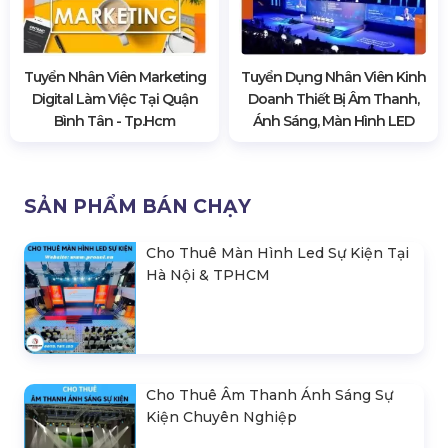
Tuyển Nhân Viên Marketing
Tuyển Dụng Nhân Viên Kinh
Digital Làm Việc Tại Quận
Doanh Thiết Bị Âm Thanh,
Bình Tân - Tp.hcm
Ánh Sáng, Màn Hình LED
SẢN PHẨM BÁN CHẠY
Cho Thuê Màn Hình Led Sự Kiện Tại
Hà Nội & TPHCM
Cho Thuê Âm Thanh Ánh Sáng Sự
Kiện Chuyên Nghiệp