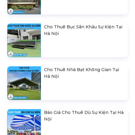
Cho Thuê Bục Sân Khấu Sự Kiện Tại
Hà Nội
Cho Thuê Nhà Bạt Không Gian Tại
Hà Nội
Báo Giá Cho Thuê Dù Sự Kiện Tại Hà
Nội