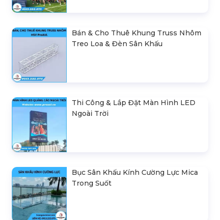
Bán & Cho Thuê Khung Truss Nhôm
Treo Loa & Đèn Sân Khấu
Thi Công & Lắp Đặt Màn Hình LED
Ngoài Trời
Bục Sân Khấu Kính Cường Lực Mica
Trong Suốt