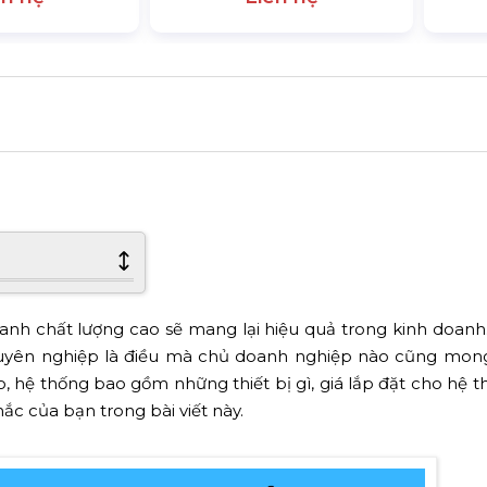
anh chất lượng cao sẽ mang lại hiệu quả trong kinh doanh.
huyên nghiệp là điều mà chủ doanh nghiệp nào cũng mon
 hệ thống bao gồm những thiết bị gì, giá lắp đặt cho hệ t
ắc của bạn trong bài viết này.