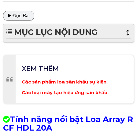
Đọc Bài
MỤC LỤC NỘI DUNG
XEM THÊM
Các sản phẩm loa sân khấu sự kiện.
Các loại máy tạo hiệu ứng sân khấu.
Tính năng nổi bật Loa Array R
CF HDL 20A