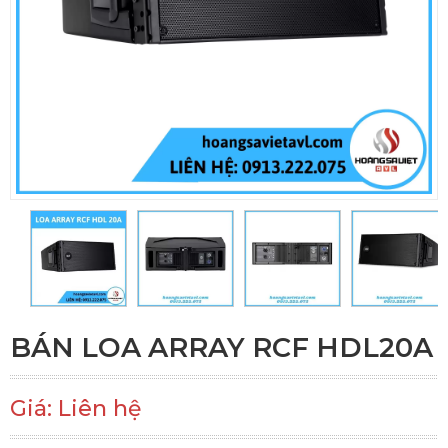
BÁN LOA ARRAY RCF HDL20A
Giá: Liên hệ