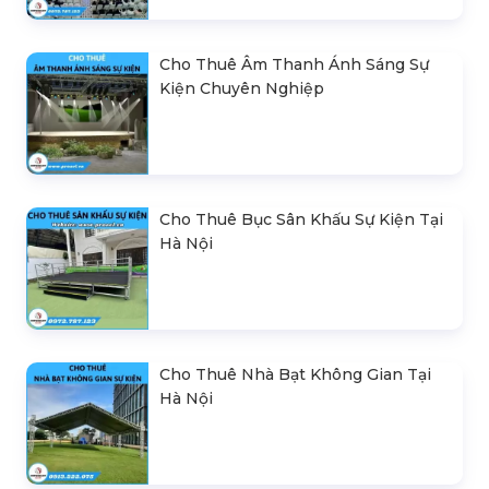
Cho Thuê Âm Thanh Ánh Sáng Sự
Kiện Chuyên Nghiệp
Cho Thuê Bục Sân Khấu Sự Kiện Tại
Hà Nội
Cho Thuê Nhà Bạt Không Gian Tại
Hà Nội