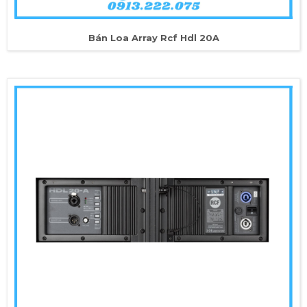
Bán Loa Array Rcf Hdl 20A