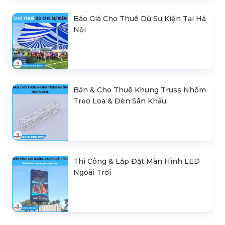
Báo Giá Cho Thuê Dù Sự Kiện Tại Hà
Nội
Bán & Cho Thuê Khung Truss Nhôm
Treo Loa & Đèn Sân Khấu
Thi Công & Lắp Đặt Màn Hình LED
Ngoài Trời