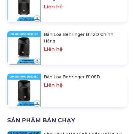
Liên hệ
Bán Loa Behringer B112D Chính
Hãng
Liên hệ
Bán Loa Behringer B108D
Liên hệ
SẢN PHẨM BÁN CHẠY