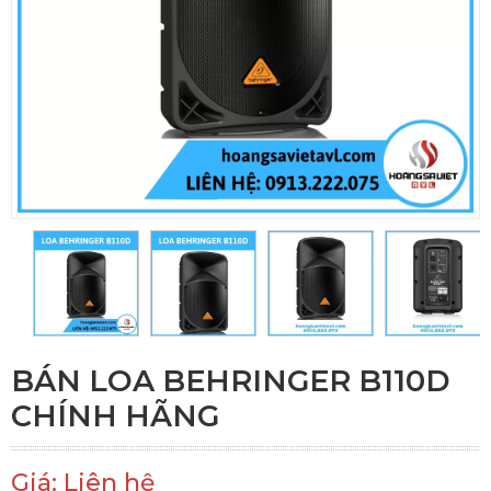
BÁN LOA BEHRINGER B110D
CHÍNH HÃNG
Giá: Liên hệ