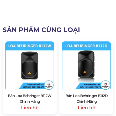
SẢN PHẨM CÙNG LOẠI
Bán Loa Behringer B112W
Bán Loa Behringer B112D
Chính Hãng
Chính Hãng
Liên hệ
Liên hệ