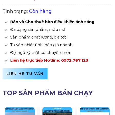
Tình trạng:
Còn hàng
Bán và Cho thuê bàn điều khiển ánh sáng
Đa dạng sản phẩm, mẫu mã
Sản phẩm chất lượng, giá tốt
Tư vấn nhiệt tình, báo giá nhanh
Đội ngũ kỹ tuật có chuyên môn
Liên hệ trực tiếp Hotline:
0972.787.123
LIÊN HỆ TƯ VẤN
TOP SẢN PHẨM BÁN CHẠY