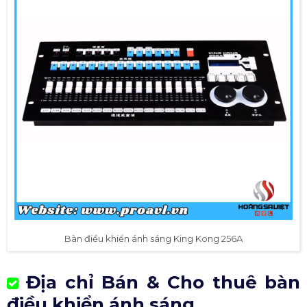
Bàn điều khiển ánh sáng King Kong 256A
Địa chỉ Bán & Cho thuê bàn
điều khiển ánh sáng