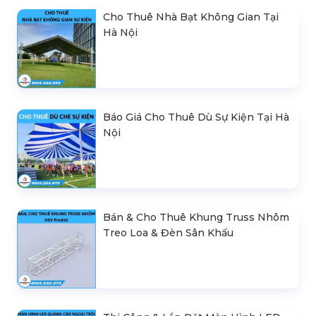
Cho Thuê Nhà Bạt Không Gian Tại
Hà Nội
Báo Giá Cho Thuê Dù Sự Kiện Tại Hà
Nội
Bán & Cho Thuê Khung Truss Nhôm
Treo Loa & Đèn Sân Khấu