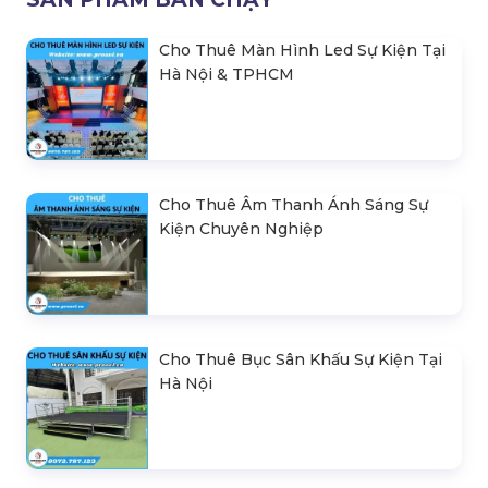
Cho Thuê Màn Hình Led Sự Kiện Tại
Hà Nội & TPHCM
Cho Thuê Âm Thanh Ánh Sáng Sự
Kiện Chuyên Nghiệp
Cho Thuê Bục Sân Khấu Sự Kiện Tại
Hà Nội