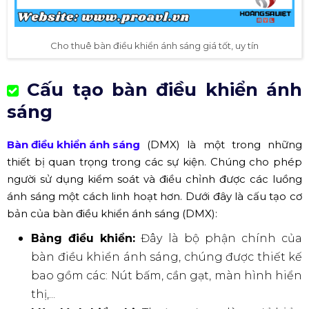
Cho thuê bàn điều khiển ánh sáng giá tốt, uy tín
Cấu tạo bàn điều khiển ánh
sáng
Bàn điều khiển ánh sáng
(DMX) là một trong những
thiết bị quan trọng trong các sự kiện. Chúng cho phép
người sử dụng kiểm soát và điều chỉnh được các luồng
ánh sáng một cách linh hoạt hơn. Dưới đây là cấu tạo cơ
bản của bàn điều khiển ánh sáng (DMX):
Bảng điều khiển:
Đây là bộ phận chính của
bàn điều khiển ánh sáng, chúng được thiết kế
bao gồm các: Nút bấm, cần gạt, màn hình hiển
thị,...