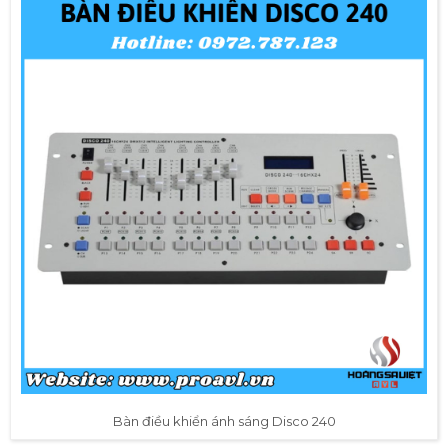
Bàn điều khiển ánh sáng Disco 240