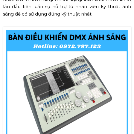
lần đầu tiên, cần sự hỗ trợ từ nhân viên kỹ thuật ánh
sáng để có sử dụng đúng kỹ thuật nhất.