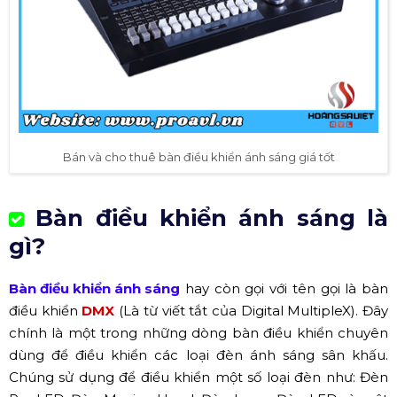
Bán và cho thuê bàn điều khiển ánh sáng giá tốt
Bàn điều khiển ánh sáng là
gì?
Bàn điều khiển ánh sáng
hay còn gọi với tên gọi là bàn
điều khiển
DMX
(Là từ viết tắt của Digital MultipleX). Đây
chính là một trong những dòng bàn điều khiển chuyên
dùng để điều khiển các loại đèn ánh sáng sân khấu.
Chúng sử dụng để điều khiển một số loại đèn như: Đèn