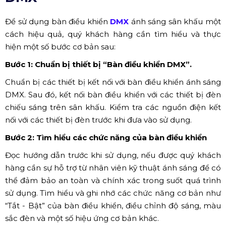
Để sử dụng bàn điều khiển
DMX
ánh sáng sân khấu một
cách hiệu quả, quý khách hàng cần tìm hiểu và thực
hiện một số bước cơ bản sau:
Bước 1: Chuẩn bị thiết bị “Bàn điều khiển DMX”.
Chuẩn bị các thiết bị kết nối với bàn điều khiển ánh sáng
DMX. Sau đó, kết nối bàn điều khiển với các thiết bị đèn
chiếu sáng trên sân khấu. Kiểm tra các nguồn điện kết
nối với các thiết bị đèn trước khi đưa vào sử dụng.
Bước 2: Tìm hiểu các chức năng của bàn điều khiển
Đọc hướng dẫn trước khi sử dụng, nếu được quý khách
hàng cần sự hỗ trợ từ nhân viên kỹ thuật ánh sáng để có
thể đảm bảo an toàn và chính xác trong suốt quá trình
sử dụng. Tìm hiểu và ghi nhớ các chức năng cơ bản như
“Tắt - Bật” của bàn điều khiển, điều chỉnh độ sáng, màu
sắc đèn và một số hiệu ứng cơ bản khác.