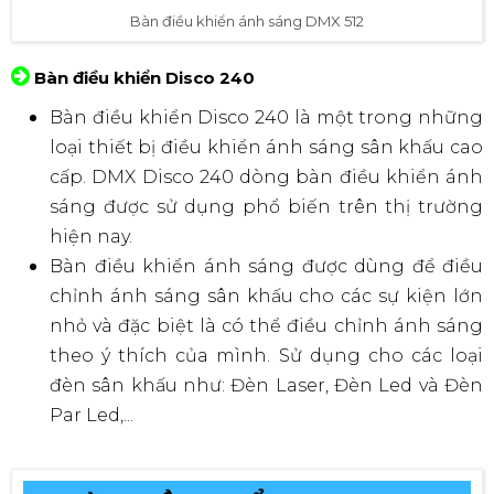
Bàn điều khiển ánh sáng DMX 512
Bàn điều khiển Disco 240
Bàn điều khiển Disco 240 là một trong những
loại thiết bị điều khiển ánh sáng sân khấu cao
cấp. DMX Disco 240 dòng bàn điều khiển ánh
sáng được sử dụng phổ biến trên thị trường
hiện nay.
Bàn điều khiển ánh sáng được dùng để điều
chỉnh ánh sáng sân khấu cho các sự kiện lớn
nhỏ và đặc biệt là có thể điều chỉnh ánh sáng
theo ý thích của mình. Sử dụng cho các loại
đèn sân khấu như: Đèn Laser, Đèn Led và Đèn
Par Led,...