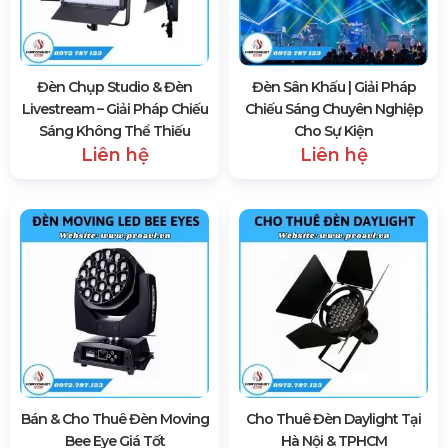
Đèn Chụp Studio & Đèn
Đèn Sân Khấu | Giải Pháp
Livestream – Giải Pháp Chiếu
Chiếu Sáng Chuyên Nghiệp
Sáng Không Thể Thiếu
Cho Sự Kiện
Liên hệ
Liên hệ
Bán & Cho Thuê Đèn Moving
Cho Thuê Đèn Daylight Tại
Bee Eye Giá Tốt
Hà Nội & TPHCM