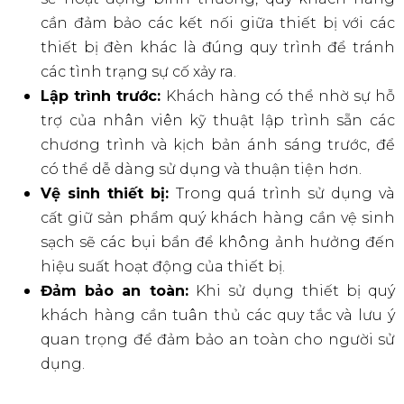
cần đảm bảo các kết nối giữa thiết bị với các
thiết bị đèn khác là đúng quy trình để tránh
các tình trạng sự cố xảy ra.
Lập trình trước:
Khách hàng có thể nhờ sự hỗ
trợ của nhân viên kỹ thuật lập trình sẵn các
chương trình và kịch bản ánh sáng trước, để
có thể dễ dàng sử dụng và thuận tiện hơn.
Vệ sinh thiết bị:
Trong quá trình sử dụng và
cất giữ sản phẩm quý khách hàng cần vệ sinh
sạch sẽ các bụi bẩn để không ảnh hưởng đến
hiệu suất hoạt động của thiết bị.
Đảm bảo an toàn:
Khi sử dụng thiết bị quý
khách hàng cần tuân thủ các quy tắc và lưu ý
quan trọng để đảm bảo an toàn cho người sử
dụng.