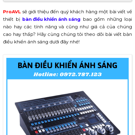
ProAVL
sẽ giới thiệu đến quý khách hàng một bài viết về
thiết bị
bàn điều khiển ánh sáng
bao gồm những loại
nào hay các tính năng và cũng như giá cả của chúng
cao hay thấp? Hãy cùng chúng tôi theo dõi bài viết bàn
điều khiển ánh sáng dưới đây nhé!