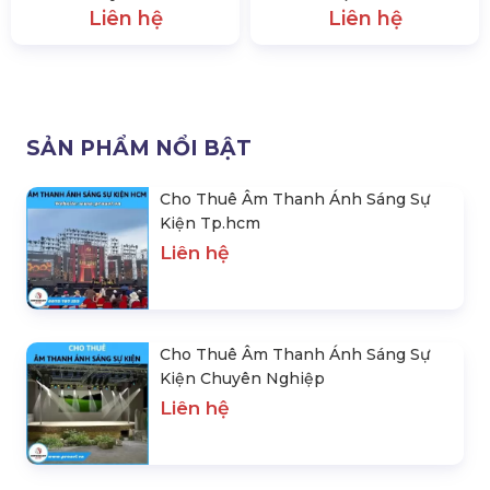
Liên hệ
Liên hệ
SẢN PHẨM NỔI BẬT
Cho Thuê Âm Thanh Ánh Sáng Sự
Kiện Tp.hcm
Liên hệ
Cho Thuê Âm Thanh Ánh Sáng Sự
Kiện Chuyên Nghiệp
Liên hệ