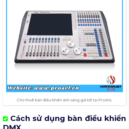
Cho thuê bàn điều khiển ánh sáng giá tốt tại ProAVL
Cách sử dụng bàn điều khiển
DMX