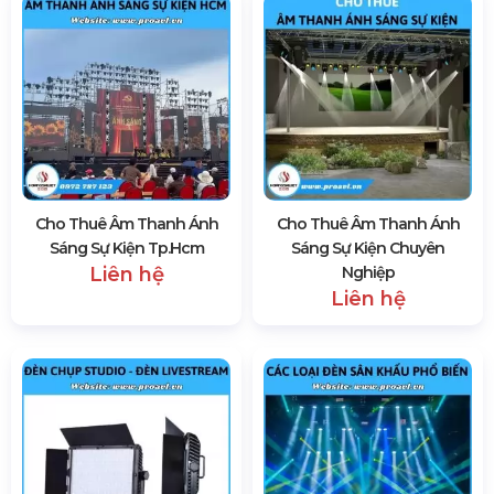
Cho Thuê Âm Thanh Ánh
Cho Thuê Âm Thanh Ánh
Sáng Sự Kiện Tp.hcm
Sáng Sự Kiện Chuyên
Liên hệ
Nghiệp
Liên hệ