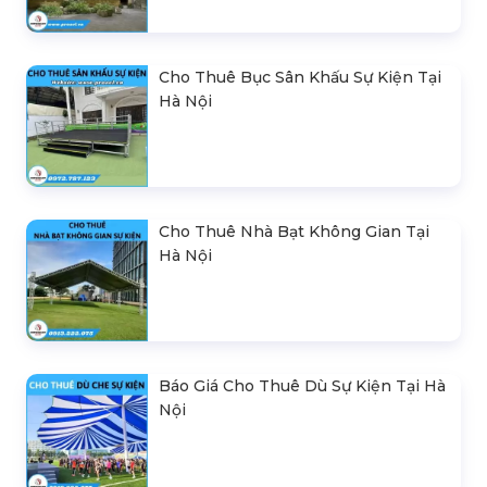
Cho Thuê Bục Sân Khấu Sự Kiện Tại
Hà Nội
Cho Thuê Nhà Bạt Không Gian Tại
Hà Nội
Báo Giá Cho Thuê Dù Sự Kiện Tại Hà
Nội