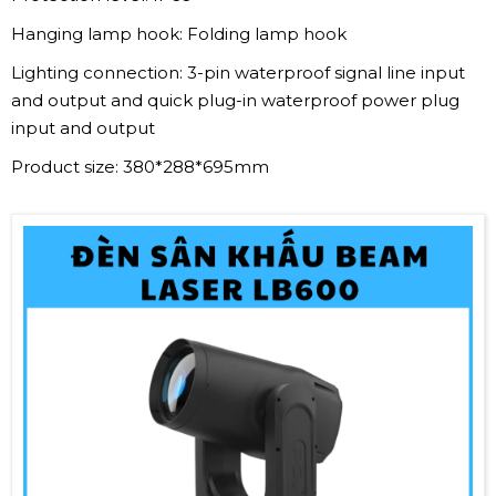
Hanging lamp hook: Folding lamp hook
Lighting connection: 3-pin waterproof signal line input
and output and quick plug-in waterproof power plug
input and output
Product size: 380*288*695mm