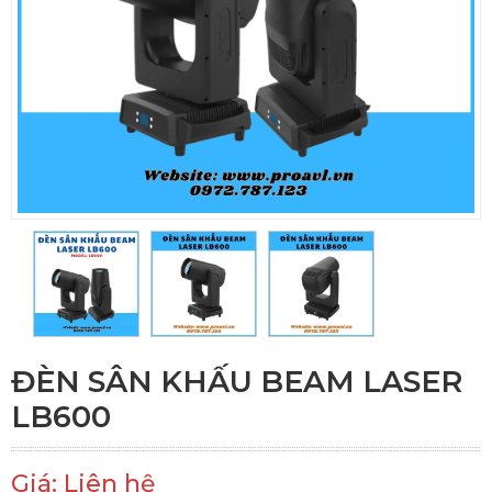
ĐÈN SÂN KHẤU BEAM LASER
LB600
Giá: Liên hệ