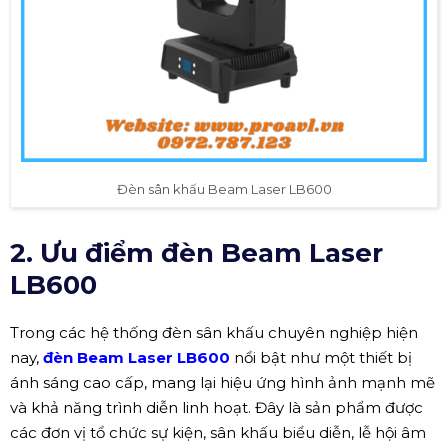
Đèn sân khấu Beam Laser LB600
2. Ưu điểm đèn Beam Laser
LB600
Trong các hệ thống đèn sân khấu chuyên nghiệp hiện
nay,
đèn Beam Laser LB600
nổi bật như một thiết bị
ánh sáng cao cấp, mang lại hiệu ứng hình ảnh mạnh mẽ
và khả năng trình diễn linh hoạt. Đây là sản phẩm được
các đơn vị tổ chức sự kiện, sân khấu biểu diễn, lễ hội âm