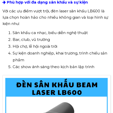
Phù hợp với đa dạng sân khấu và sự kiện
Với các ưu điểm vượt trội, đèn laser sân khấu LB600 là
lựa chọn hoàn hảo cho nhiều không gian và loại hình sự
kiện như:
Sân khấu ca nhạc, biểu diễn nghệ thuật
Bar, club, vũ trường
Hội chợ, lễ hội ngoài trời
Sự kiện doanh nghiệp, khai trương, trình chiếu sản
phẩm
Các show ánh sáng theo kịch bản lập trình