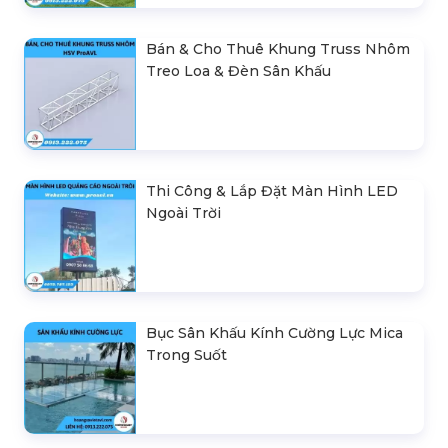
Bán & Cho Thuê Khung Truss Nhôm
Treo Loa & Đèn Sân Khấu
Thi Công & Lắp Đặt Màn Hình LED
Ngoài Trời
Bục Sân Khấu Kính Cường Lực Mica
Trong Suốt