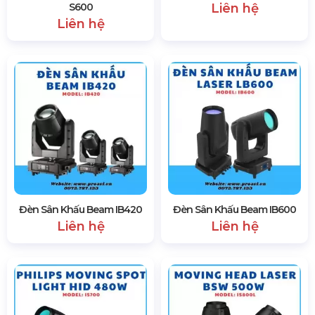
S600
Liên hệ
Liên hệ
Đèn Sân Khấu Beam IB420
Đèn Sân Khấu Beam IB600
Liên hệ
Liên hệ