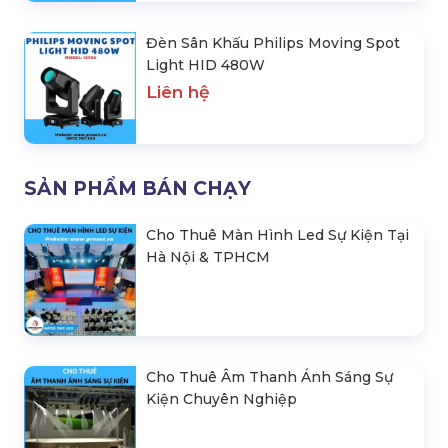
Đèn Sân Khấu Philips Moving Spot
Light HID 480W
Liên hệ
SẢN PHẨM BÁN CHẠY
Cho Thuê Màn Hình Led Sự Kiện Tại
Hà Nội & TPHCM
Cho Thuê Âm Thanh Ánh Sáng Sự
Kiện Chuyên Nghiệp