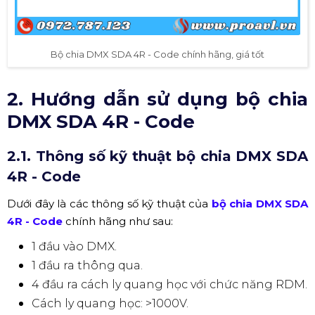
Bộ chia DMX SDA 4R - Code chính hãng, giá tốt
2. Hướng dẫn sử dụng bộ chia
DMX SDA 4R - Code
2.1. Thông số kỹ thuật bộ chia DMX SDA
4R - Code
Dưới đây là các thông số kỹ thuật của
bộ chia DMX SDA
4R - Code
chính hãng như sau:
1 đầu vào DMX.
1 đầu ra thông qua.
4 đầu ra cách ly quang học với chức năng RDM.
Cách ly quang học: >1000V.