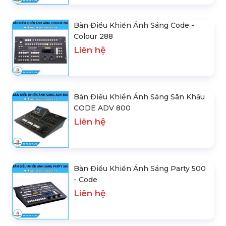
A48 - Code
Liên hệ
Bàn Điều Khiển Ánh Sáng Gobo 200
- Code
Liên hệ
Bàn Điều Khiển Ánh Sáng Code -
Colour 288
Liên hệ
Bàn Điều Khiển Ánh Sáng Sân Khấu
CODE ADV 800