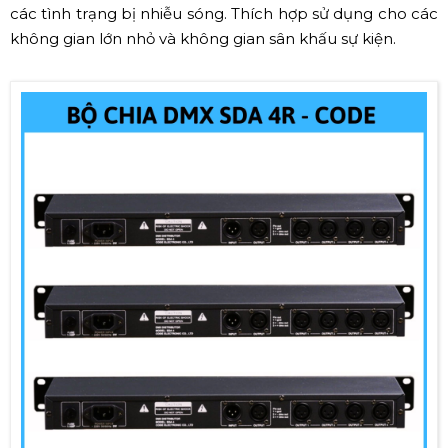
các tình trạng bị nhiễu sóng. Thích hợp sử dụng cho các
không gian lớn nhỏ và không gian sân khấu sự kiện.