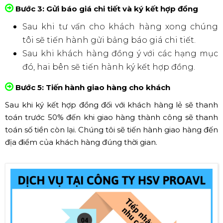
Bước 3: Gửi báo giá chi tiết và ký kết hợp đồng
Sau khi tư vấn cho khách hàng xong chúng
tôi sẽ tiến hành gửi bảng báo giá chi tiết.
Sau khi khách hàng đồng ý với các hạng mục
đó, hai bên sẽ tiến hành ký kết hợp đồng.
Bước 5: Tiến hành giao hàng cho khách
Sau khi ký kết hợp đồng đối với khách hàng lẻ sẽ thanh
toán trước 50% đến khi giao hàng thành công sẽ thanh
toán số tiền còn lại. Chúng tôi sẽ tiến hành giao hàng đến
địa điểm của khách hàng đúng thời gian.