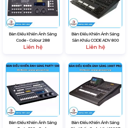
Bàn Điều Khiển Ánh Sáng
Bàn Điều Khiển Ánh Sáng
Sân Khấu A48 - Code
Gobo 200 - Code
Liên hệ
Liên hệ
Bàn Điều Khiển Ánh Sáng
Bàn Điều Khiển Ánh Sáng
Code - Colour 288
Sân Khấu CODE ADV 800
Liên hệ
Liên hệ