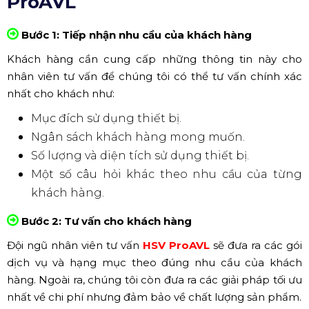
ProAVL
Bước 1: Tiếp nhận nhu cầu của khách hàng
Khách hàng cần cung cấp những thông tin này cho
nhân viên tư vấn để chúng tôi có thể tư vấn chính xác
nhất cho khách như:
Mục đích sử dụng thiết bị.
Ngân sách khách hàng mong muốn.
Số lượng và diện tích sử dụng thiết bị.
Một số câu hỏi khác theo nhu cầu của từng
khách hàng.
Bước 2: Tư vấn cho khách hàng
Đội ngũ nhân viên tư vấn
HSV ProAVL
sẽ đưa ra các gói
dịch vụ và hạng mục theo đúng nhu cầu của khách
hàng. Ngoài ra, chúng tôi còn đưa ra các giải pháp tối ưu
nhất về chi phí nhưng đảm bảo về chất lượng sản phẩm.