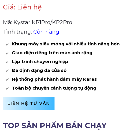
Giá: Liên hệ
Mã: Kystar KP1Pro/KP2Pro
Tình trạng:
Còn hàng
Khung máy siêu mỏng với nhiều tính năng hơn
Giao diện riêng trên màn ảnh rộng
Lập trình chuyên nghiệp
Đa định dạng đa cửa sổ
Hệ thống phát hành đám mây Kares
Toàn bộ chuyển cảnh tượng tự động
LIÊN HỆ TƯ VẤN
TOP SẢN PHẨM BÁN CHẠY