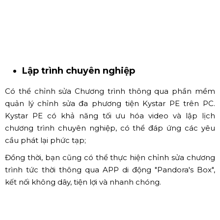
Lập trình chuyên nghiệp
Có thể chỉnh sửa Chương trình thông qua phần mềm
quản lý chỉnh sửa đa phương tiện Kystar PE trên PC.
Kystar PE có khả năng tối ưu hóa video và lập lịch
chương trình chuyên nghiệp, có thể đáp ứng các yêu
cầu phát lại phức tạp;