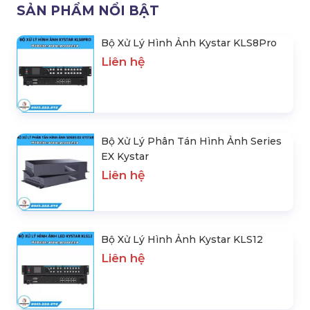
KLS8Pro
Series EX Kystar
Liên hệ
Liên hệ
Bộ Xử Lý Hình Ảnh Kystar
Bộ Xử Lý Hình Ảnh Kystar
KLS12
KLS24
Liên hệ
Liên hệ