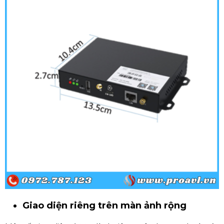
Giao diện riêng trên màn ảnh rộng