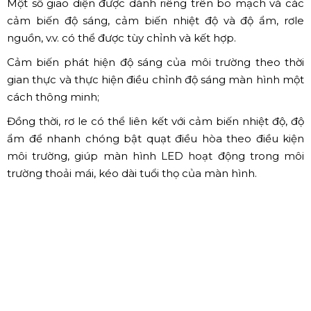
Một số giao diện được dành riêng trên bo mạch và các
cảm biến độ sáng, cảm biến nhiệt độ và độ ẩm, rơle
nguồn, v.v. có thể được tùy chỉnh và kết hợp.
Cảm biến phát hiện độ sáng của môi trường theo thời
gian thực và thực hiện điều chỉnh độ sáng màn hình một
cách thông minh;
Đồng thời, rơ le có thể liên kết với cảm biến nhiệt độ, độ
ẩm để nhanh chóng bật quạt điều hòa theo điều kiện
môi trường, giúp màn hình LED hoạt động trong môi
trường thoải mái, kéo dài tuổi thọ của màn hình.