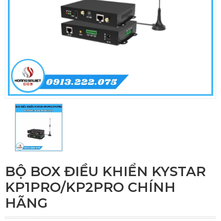
BỘ BOX ĐIỀU KHIỂN KYSTAR
KP1PRO/KP2PRO CHÍNH
HÃNG