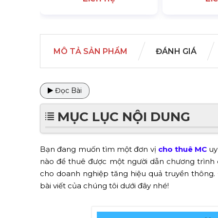
MÔ TẢ SẢN PHẨM
ĐÁNH GIÁ
Đọc Bài
MỤC LỤC NỘI DUNG
Bạn đang muốn tìm một đơn vị
cho thuê MC
uy
nào để thuê được một người dẫn chương trình 
cho doanh nghiệp tăng hiệu quả truyền thông.
bài viết
của chúng tôi dưới đây nhé!