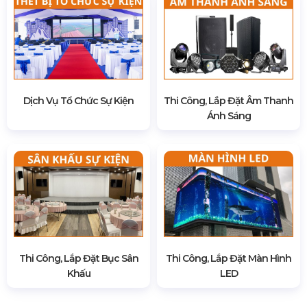
Dịch Vụ Tổ Chức Sự Kiện
Thi Công, Lắp Đặt Âm Thanh
Ánh Sáng
Thi Công, Lắp Đặt Bục Sân
Thi Công, Lắp Đặt Màn Hình
Khấu
LED