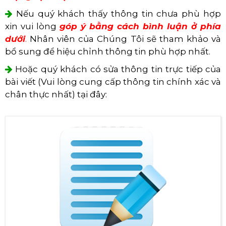
Nếu quý khách thấy thông tin chưa phù hợp
xin vui lòng
góp ý bằng cách bình luận ở phía
dưới
.
Nhân viên của Chúng Tôi sẽ tham khảo và
bổ sung để hiệu chỉnh thông tin phù hợp nhất.
Hoặc quý khách có sửa thông tin trực tiếp của
bài viết (Vui lòng cung cấp thông tin chính xác và
chân thực nhất) tại đây: