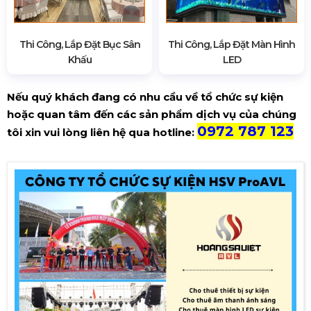
Thi Công, Lắp Đặt Bục Sân
Thi Công, Lắp Đặt Màn Hình
Khấu
LED
Nếu quý khách đang có nhu cầu về tổ chức sự kiện
hoặc quan tâm đến các sản phẩm dịch vụ của chúng
0972 787 123
tôi xin vui lòng liên hệ qua hotline: