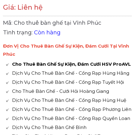
Giá: Liên hệ
Mã: Cho thuê bàn ghế tại Vĩnh Phúc
Tình trạng:
Còn hàng
Đơn Vị Cho Thuê Bàn Ghế Sự Kiện, Đám Cưới Tại Vĩnh
Phúc
Cho Thuê Bàn Ghế Sự Kiện, Đám Cưới HSV ProAVL
Dịch Vụ Cho Thuê Bàn Ghế - Cổng Rạp Hùng Hằng
Dịch Vụ Cho Thuê Bàn Ghế - Cổng Rạp Tuyết Hội
Cho Thuê Bàn Ghế - Cưới Hỏi Hoàng Giang
Dịch Vụ Cho Thuê Bàn Ghế - Cổng Rạp Hùng Huệ
Dịch Vụ Cho Thuê Bàn Ghế - Cổng Rạp Phương Liên
Dịch Vụ Cho Thuê Bàn Ghế - Cổng Rạp Quyền Loan
Dịch Vụ Cho Thuê Bàn Ghế Bình