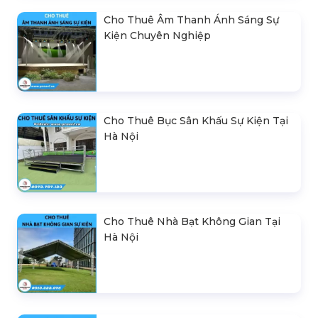
Cho Thuê Âm Thanh Ánh Sáng Sự
Kiện Chuyên Nghiệp
Cho Thuê Bục Sân Khấu Sự Kiện Tại
Hà Nội
Cho Thuê Nhà Bạt Không Gian Tại
Hà Nội