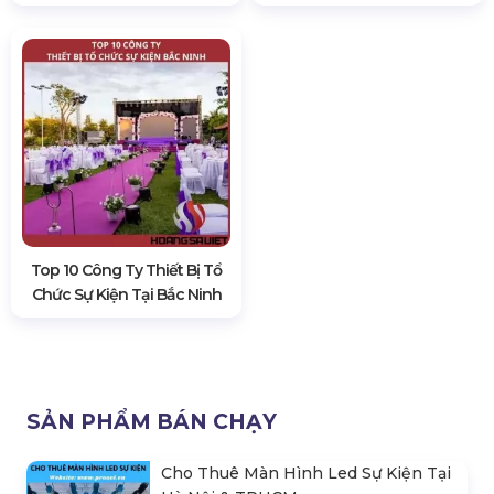
Top 10 Công Ty Thiết Bị Tổ
Chức Sự Kiện Tại Bắc Ninh
SẢN PHẨM BÁN CHẠY
Cho Thuê Màn Hình Led Sự Kiện Tại