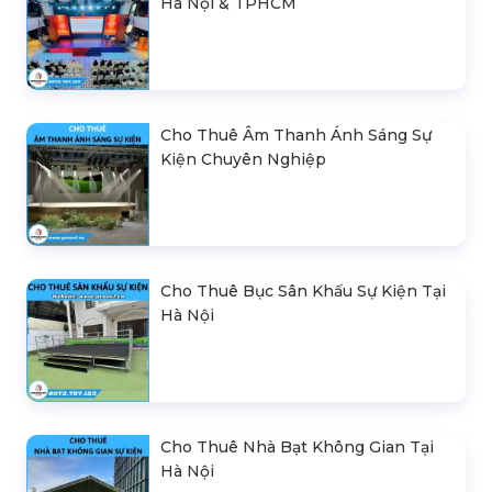
Hà Nội & TPHCM
Cho Thuê Âm Thanh Ánh Sáng Sự
Kiện Chuyên Nghiệp
Cho Thuê Bục Sân Khấu Sự Kiện Tại
Hà Nội
Cho Thuê Nhà Bạt Không Gian Tại
Hà Nội