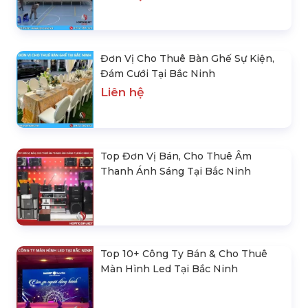
Đơn Vị Cho Thuê Bàn Ghế Sự Kiện,
Đám Cưới Tại Bắc Ninh
Liên hệ
Top Đơn Vị Bán, Cho Thuê Âm
Thanh Ánh Sáng Tại Bắc Ninh
Top 10+ Công Ty Bán & Cho Thuê
Màn Hình Led Tại Bắc Ninh