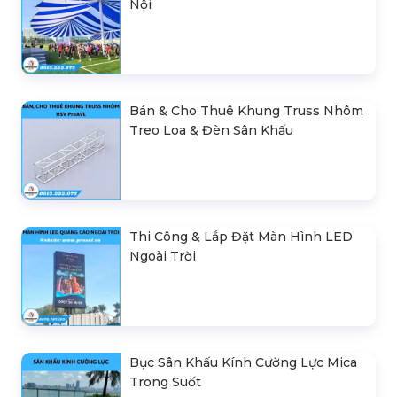
Nội
Bán & Cho Thuê Khung Truss Nhôm
Treo Loa & Đèn Sân Khấu
Thi Công & Lắp Đặt Màn Hình LED
Ngoài Trời
Bục Sân Khấu Kính Cường Lực Mica
Trong Suốt