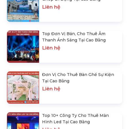
Liên hệ
Top Đơn Vị Bán, Cho Thuê Âm
Thanh Ánh Sáng Tại Cao Bằng
Liên hệ
Đơn Vị Cho Thuê Bàn Ghế Sự Kiện
Tại Cao Bằng
Liên hệ
Top 10+ Công Ty Cho Thuê Màn
Hình Led Tại Cao Bằng