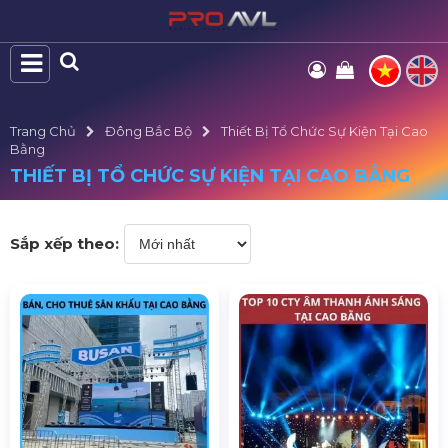
Trang Chủ
Đông Bắc Bộ
Thiết Bị Tổ Chức Sự Kiện Tại Cao
Bằng
THIẾT BỊ TỔ CHỨC SỰ KIỆN TẠI CAO BẰNG
Sắp xếp theo: