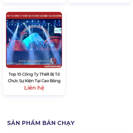
Top 10 Công Ty Thiết Bị Tổ
Chức Sự Kiện Tại Cao Bằng
Liên hệ
SẢN PHẨM BÁN CHẠY