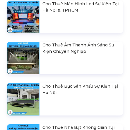
Cho Thuê Màn Hình Led Sự Kiện Tại
Hà Nội & TPHCM
Cho Thuê Âm Thanh Ánh Sáng Sự
Kiện Chuyên Nghiệp
Cho Thuê Bục Sân Khấu Sự Kiện Tại
Hà Nội
Cho Thuê Nhà Bạt Không Gian Tại