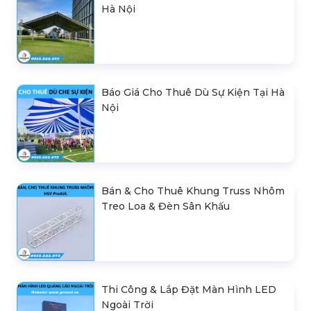
Hà Nội
Báo Giá Cho Thuê Dù Sự Kiện Tại Hà
Nội
Bán & Cho Thuê Khung Truss Nhôm
Treo Loa & Đèn Sân Khấu
Thi Công & Lắp Đặt Màn Hình LED
Ngoài Trời