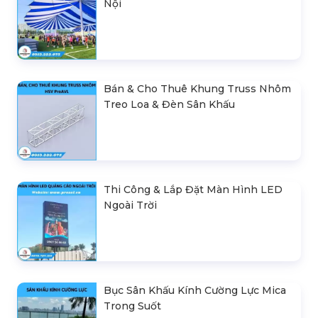
Nội
Bán & Cho Thuê Khung Truss Nhôm
Treo Loa & Đèn Sân Khấu
Thi Công & Lắp Đặt Màn Hình LED
Ngoài Trời
Bục Sân Khấu Kính Cường Lực Mica
Trong Suốt