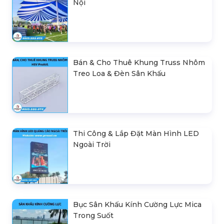
Nội
Bán & Cho Thuê Khung Truss Nhôm
Treo Loa & Đèn Sân Khấu
Thi Công & Lắp Đặt Màn Hình LED
Ngoài Trời
Bục Sân Khấu Kính Cường Lực Mica
Trong Suốt