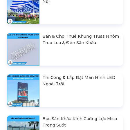
Nội
Bán & Cho Thuê Khung Truss Nhôm
Treo Loa & Đèn Sân Khấu
Thi Công & Lắp Đặt Màn Hình LED
Ngoài Trời
Bục Sân Khấu Kính Cường Lực Mica
Trong Suốt