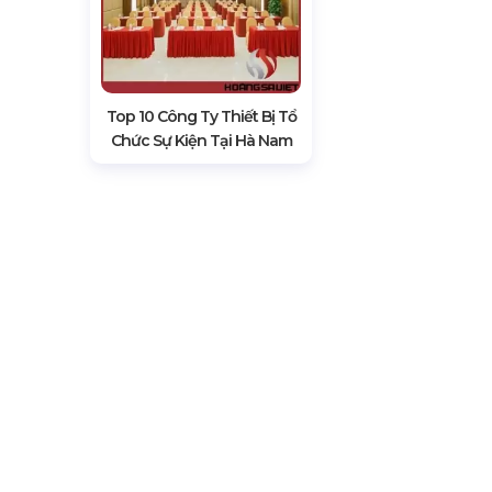
Top 10 Công Ty Thiết Bị Tổ
Chức Sự Kiện Tại Hà Nam