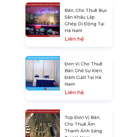
Bán, Cho Thuê Bục
Sân Khấu Lắp
Ghép Di Động Tại
Hà Nam
Liên hệ
Đơn Vị Cho Thuê
Bàn Ghế Sự Kiện,
Đám Cưới Tại Hà
Nam
Liên hệ
Top Đơn Vị Bán,
Cho Thuê Âm
Thanh Ánh Sáng