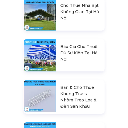
Cho Thuê Nhà Bạt
Không Gian Tại Hà
Nội
Báo Giá Cho Thuê
Dù Sự Kiện Tại Hà
Nội
Bán & Cho Thuê
Khung Truss
Nhôm Treo Loa &
Đèn Sân Khấu