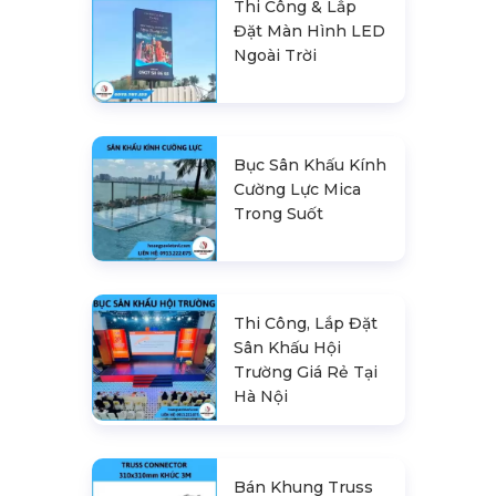
Thi Công & Lắp
Đặt Màn Hình LED
Ngoài Trời
Bục Sân Khấu Kính
Cường Lực Mica
Trong Suốt
Thi Công, Lắp Đặt
Sân Khấu Hội
Trường Giá Rẻ Tại
Hà Nội
Bán Khung Truss