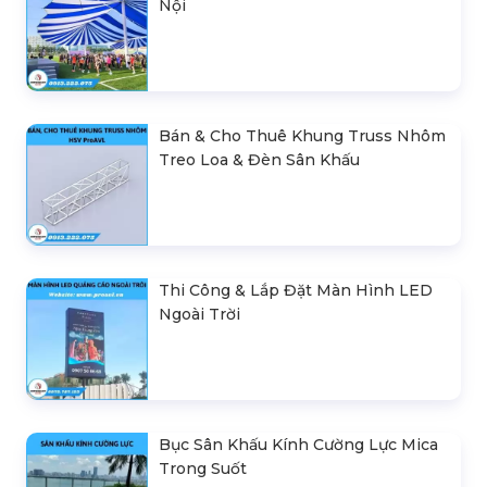
Nội
Bán & Cho Thuê Khung Truss Nhôm
Treo Loa & Đèn Sân Khấu
Thi Công & Lắp Đặt Màn Hình LED
Ngoài Trời
Bục Sân Khấu Kính Cường Lực Mica
Trong Suốt