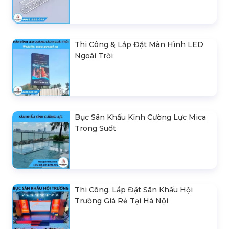
Thi Công & Lắp Đặt Màn Hình LED
Ngoài Trời
Bục Sân Khấu Kính Cường Lực Mica
Trong Suốt
Thi Công, Lắp Đặt Sân Khấu Hội
Trường Giá Rẻ Tại Hà Nội