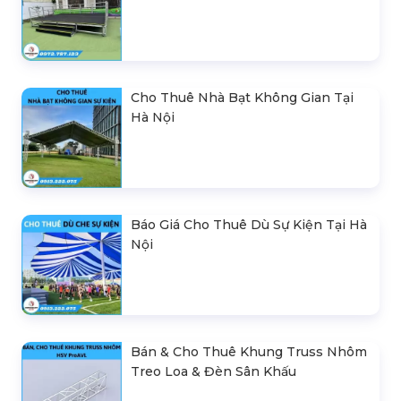
Cho Thuê Nhà Bạt Không Gian Tại
Hà Nội
Báo Giá Cho Thuê Dù Sự Kiện Tại Hà
Nội
Bán & Cho Thuê Khung Truss Nhôm
Treo Loa & Đèn Sân Khấu