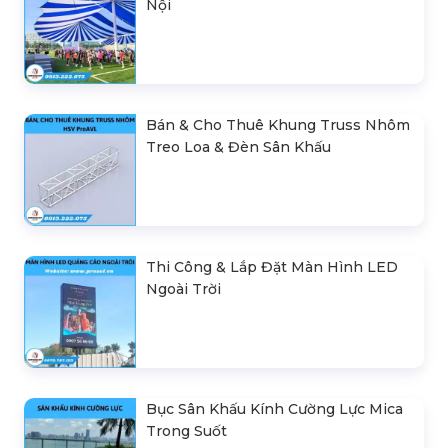
Nội
Bán & Cho Thuê Khung Truss Nhôm
Treo Loa & Đèn Sân Khấu
Thi Công & Lắp Đặt Màn Hình LED
Ngoài Trời
Bục Sân Khấu Kính Cường Lực Mica
Trong Suốt