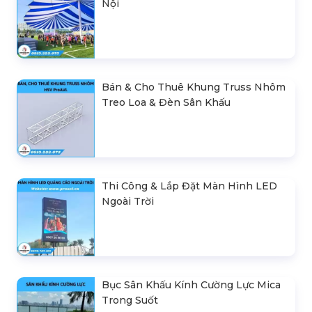
Nội
Bán & Cho Thuê Khung Truss Nhôm
Treo Loa & Đèn Sân Khấu
Thi Công & Lắp Đặt Màn Hình LED
Ngoài Trời
Bục Sân Khấu Kính Cường Lực Mica
Trong Suốt