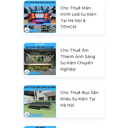
Cho Thuê Màn
Hình Led Sự Kiện
Tại Hà Nội &
TPHCM
Cho Thuê Âm
Thanh Ánh Sáng
Sự Kiện Chuyên
Nghiệp
Cho Thuê Bục Sân
Khấu Sự Kiện Tại
Hà Nội