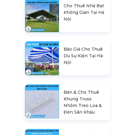
Cho Thuê Nhà Bạt
Không Gian Tại Hà
Nội
Báo Giá Cho Thuê
Dù Sự Kiện Tại Hà
Nội
Bán & Cho Thuê
Khung Truss
Nhôm Treo Loa &
Đèn Sân Khấu