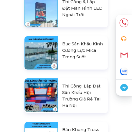
Thi Công & Lắp
Đặt Màn Hình LED
Ngoài Trời
Bục Sân Khấu Kính
Cường Lực Mica
Trong Suốt
Thi Công, Lắp Đặt
Sân Khấu Hội
Trường Giá Rẻ Tại
Hà Nội
Bán Khung Truss