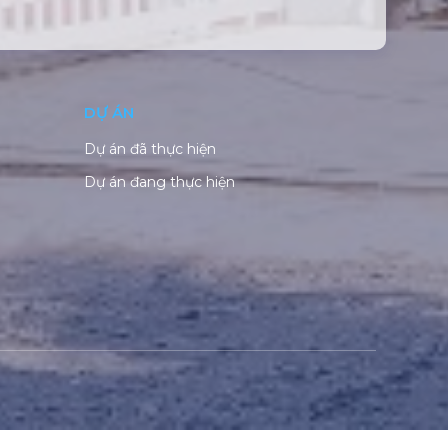
DỰ ÁN
Dự án đã thực hiện
Dự án đang thực hiện