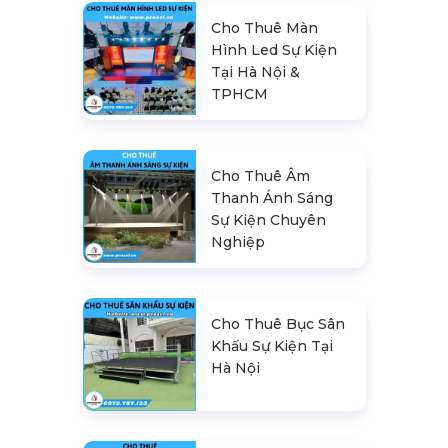
Cho Thuê Màn
Hình Led Sự Kiện
Tại Hà Nội &
TPHCM
Cho Thuê Âm
Thanh Ánh Sáng
Sự Kiện Chuyên
Nghiệp
Cho Thuê Bục Sân
Khấu Sự Kiện Tại
Hà Nội