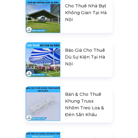
Cho Thuê Nhà Bạt
Không Gian Tại Hà
Nội
Báo Giá Cho Thuê
Dù Sự Kiện Tại Hà
Nội
Bán & Cho Thuê
Khung Truss
Nhôm Treo Loa &
Đèn Sân Khấu