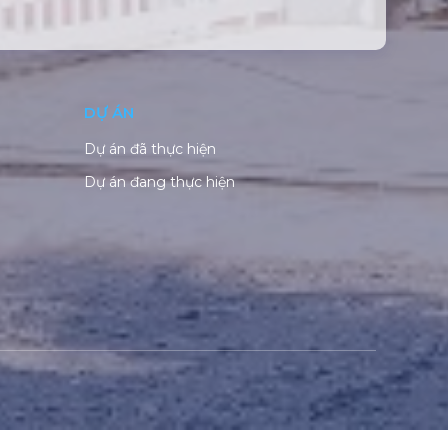
DỰ ÁN
Dự án đã thực hiện
Dự án đang thực hiện