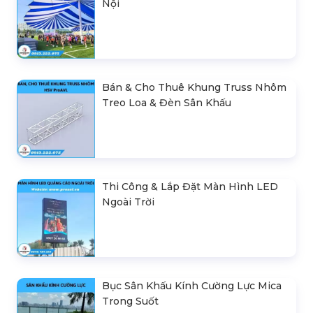
Nội
Bán & Cho Thuê Khung Truss Nhôm
Treo Loa & Đèn Sân Khấu
Thi Công & Lắp Đặt Màn Hình LED
Ngoài Trời
Bục Sân Khấu Kính Cường Lực Mica
Trong Suốt