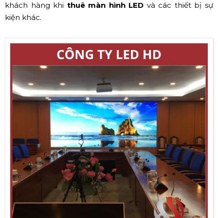
khách hàng khi
thuê màn hình LED
và các thiết bị sự
kiện khác.