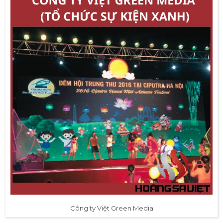
Công ty Việt Green Media