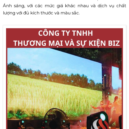
Ánh sáng, với các mức giá khác nhau và dịch vụ chất
lượng với đủ kích thước và màu sắc.