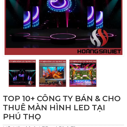
TOP 10+ CÔNG TY BÁN & CHO
THUÊ MÀN HÌNH LED TẠI
PHÚ THỌ