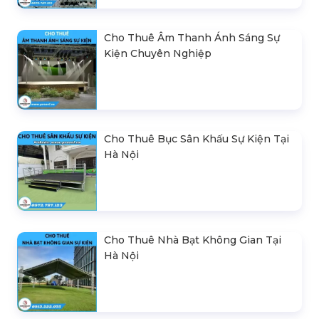
Cho Thuê Âm Thanh Ánh Sáng Sự
Kiện Chuyên Nghiệp
Cho Thuê Bục Sân Khấu Sự Kiện Tại
Hà Nội
Cho Thuê Nhà Bạt Không Gian Tại
Hà Nội