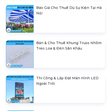
Báo Giá Cho Thuê Dù Sự Kiện Tại Hà
Nội
Bán & Cho Thuê Khung Truss Nhôm
Treo Loa & Đèn Sân Khấu
Thi Công & Lắp Đặt Màn Hình LED
Ngoài Trời