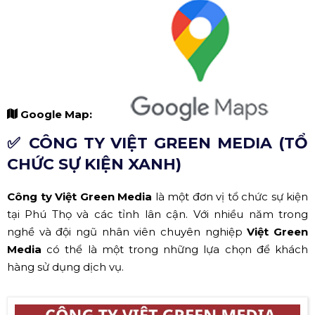
Google Map:
✅ CÔNG TY VIỆT GREEN MEDIA (TỔ
CHỨC SỰ KIỆN XANH)
Công ty Việt Green Media
là một đơn vị tổ chức sự kiện
tại Phú Thọ và các tỉnh lân cận. Với nhiều năm trong
nghề và đội ngũ nhân viên chuyên nghiệp
Việt Green
Media
có thể là một trong những lựa chọn để khách
hàng sử dụng dịch vụ.