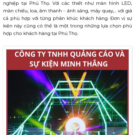
nghiệp tại Phú Thọ. Với các thiết như màn hình LED,
màn chiếu, loa, âm thanh - ánh sáng, máy quay,... với giá
cả phù hợp với từng phân khúc khách hàng. Đơn vị sự
kiện này cũng có thể là một trong những lựa chọn phù
hợp cho khách hàng tại Phú Thọ.