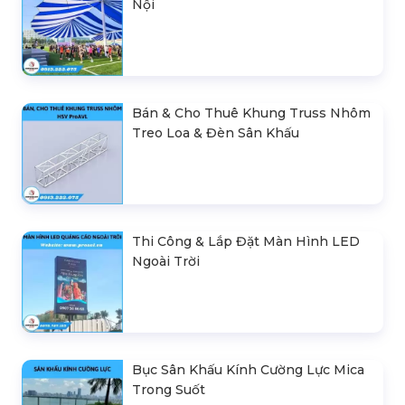
Nội
Bán & Cho Thuê Khung Truss Nhôm
Treo Loa & Đèn Sân Khấu
Thi Công & Lắp Đặt Màn Hình LED
Ngoài Trời
Bục Sân Khấu Kính Cường Lực Mica
Trong Suốt