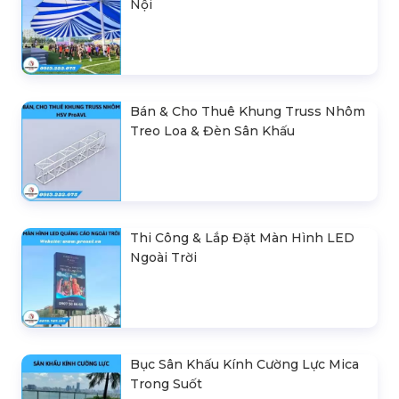
Nội
Bán & Cho Thuê Khung Truss Nhôm
Treo Loa & Đèn Sân Khấu
Thi Công & Lắp Đặt Màn Hình LED
Ngoài Trời
Bục Sân Khấu Kính Cường Lực Mica
Trong Suốt