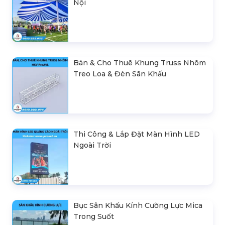
Nội
Bán & Cho Thuê Khung Truss Nhôm
Treo Loa & Đèn Sân Khấu
Thi Công & Lắp Đặt Màn Hình LED
Ngoài Trời
Bục Sân Khấu Kính Cường Lực Mica
Trong Suốt