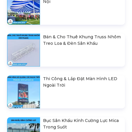
Nội
Bán & Cho Thuê Khung Truss Nhôm
Treo Loa & Đèn Sân Khấu
Thi Công & Lắp Đặt Màn Hình LED
Ngoài Trời
Bục Sân Khấu Kính Cường Lực Mica
Trong Suốt