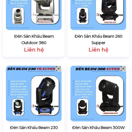
Đèn Sân Khấu Beam
Đèn Sân Khấu Beam 260
Outdoor 380
Supper
Liên hệ
Liên hệ
Đèn Sân Khấu Beam 230
Đèn Sân Khấu Beam 300W