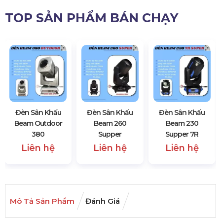
TOP SẢN PHẨM BÁN CHẠY
Đèn Sân Khấu
Đèn Sân Khấu
Đèn Sân Khấu
Beam Outdoor
Beam 260
Beam 230
380
Supper
Supper 7R
Liên hệ
Liên hệ
Liên hệ
Mô Tả Sản Phẩm
Đánh Giá