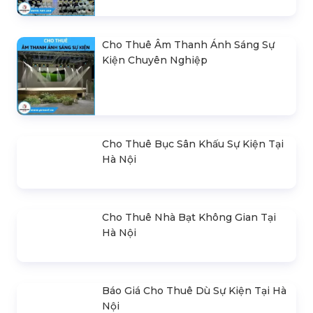
Cho Thuê Âm Thanh Ánh Sáng Sự
Kiện Chuyên Nghiệp
Cho Thuê Bục Sân Khấu Sự Kiện Tại
Hà Nội
Cho Thuê Nhà Bạt Không Gian Tại
Hà Nội