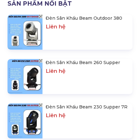
SẢN PHẨM NỔI BẬT
Đèn Sân Khấu Beam Outdoor 380
Liên hệ
Đèn Sân Khấu Beam 260 Supper
Liên hệ
Đèn Sân Khấu Beam 230 Supper 7R
Liên hệ