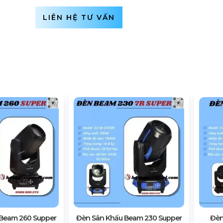
LIÊN HỆ TƯ VẤN
Beam 260 Supper
Đèn Sân Khấu Beam 230 Supper
Đèn