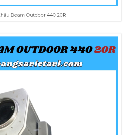
Khấu Beam Outdoor 440 20R