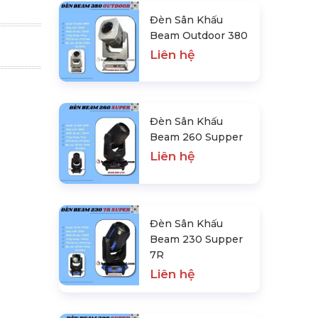
Đèn Sân Khấu
Beam Outdoor 380
Liên hệ
Đèn Sân Khấu
Beam 260 Supper
Liên hệ
Đèn Sân Khấu
Beam 230 Supper
7R
Liên hệ