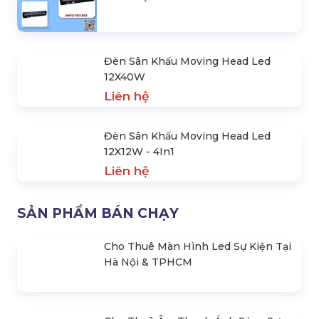
Liên hệ
Đèn Sân Khấu Moving Head Led
108X3W
Liên hệ
Đèn Sân Khấu Moving Head Bar Led
10X40W
Liên hệ
Đèn Sân Khấu Moving Head Led
12X40W
Liên hệ