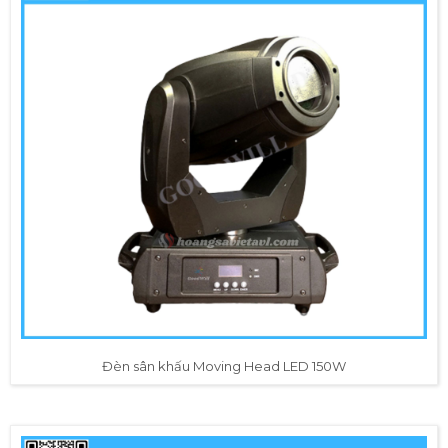
Đèn sân khấu Moving Head LED 150W