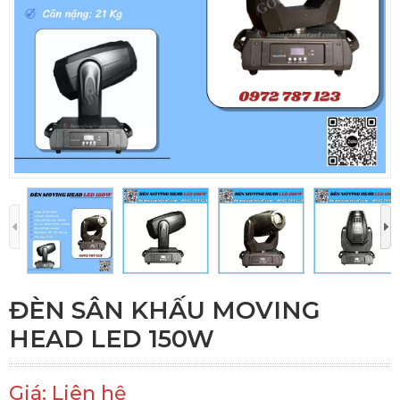
ĐÈN SÂN KHẤU MOVING
HEAD LED 150W
Giá: Liên hệ