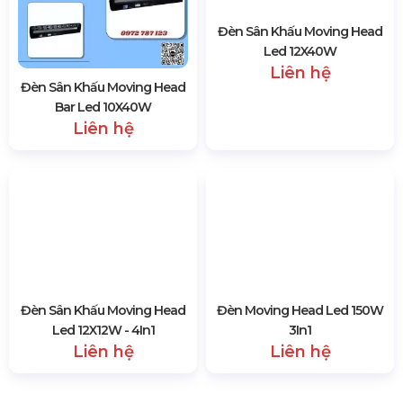
Đèn Sân Khấu Moving Head
Đèn Sân Khấu Moving Head
Bar Led 12X40W
Led 108X3W
Liên hệ
Liên hệ
Đèn Sân Khấu Moving Head
Đèn Sân Khấu Moving Head
Bar Led 10X40W
Led 12X40W
Liên hệ
Liên hệ