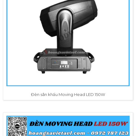
Đèn sân khấu Moving Head LED 150W