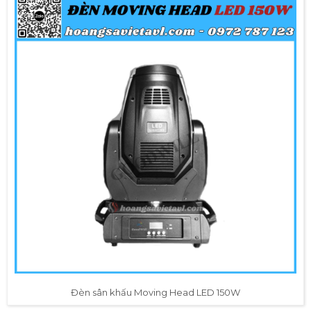
Đèn sân khấu Moving Head LED 150W