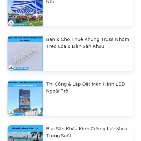
Nội
Bán & Cho Thuê Khung Truss Nhôm
Treo Loa & Đèn Sân Khấu
Thi Công & Lắp Đặt Màn Hình LED
Ngoài Trời
Bục Sân Khấu Kính Cường Lực Mica
Trong Suốt