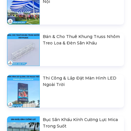
Nội
Bán & Cho Thuê Khung Truss Nhôm
Treo Loa & Đèn Sân Khấu
Thi Công & Lắp Đặt Màn Hình LED
Ngoài Trời
Bục Sân Khấu Kính Cường Lực Mica
Trong Suốt