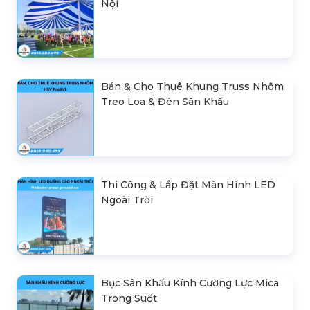
Nội
Bán & Cho Thuê Khung Truss Nhôm
Treo Loa & Đèn Sân Khấu
Thi Công & Lắp Đặt Màn Hình LED
Ngoài Trời
Bục Sân Khấu Kính Cường Lực Mica
Trong Suốt