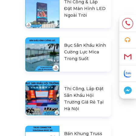
Thi Công & Lắp
Đặt Màn Hình LED
Ngoài Trời
Bục Sân Khấu Kính
Cường Lực Mica
Trong Suốt
Thi Công, Lắp Đặt
Sân Khấu Hội
Trường Giá Rẻ Tại
Hà Nội
Bán Khung Truss