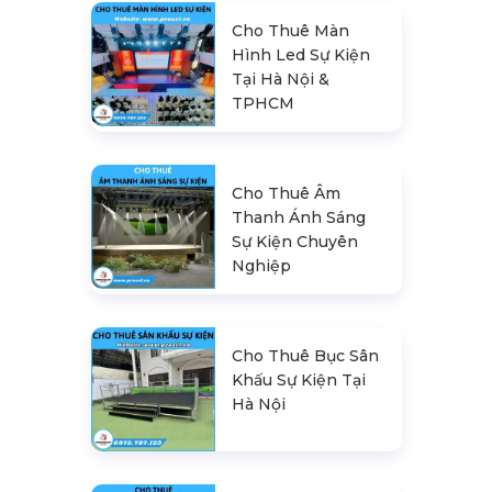
Cho Thuê Màn
Hình Led Sự Kiện
Tại Hà Nội &
TPHCM
Cho Thuê Âm
Thanh Ánh Sáng
Sự Kiện Chuyên
Nghiệp
Cho Thuê Bục Sân
Khấu Sự Kiện Tại
Hà Nội