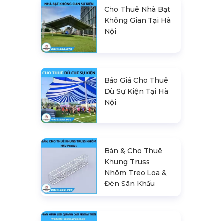
Cho Thuê Nhà Bạt
Không Gian Tại Hà
Nội
Báo Giá Cho Thuê
Dù Sự Kiện Tại Hà
Nội
Bán & Cho Thuê
Khung Truss
Nhôm Treo Loa &
Đèn Sân Khấu