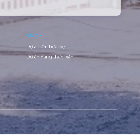
DỰ ÁN
Dự án đã thực hiện
Dự án đang thực hiện