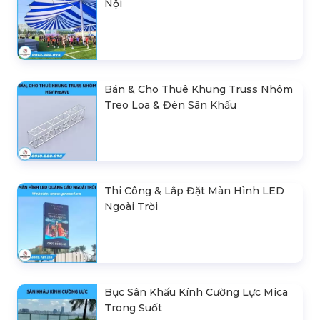
Nội
Bán & Cho Thuê Khung Truss Nhôm
Treo Loa & Đèn Sân Khấu
Thi Công & Lắp Đặt Màn Hình LED
Ngoài Trời
Bục Sân Khấu Kính Cường Lực Mica
Trong Suốt