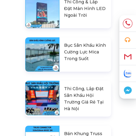
Thi Công & Lắp
Đặt Màn Hình LED
Ngoài Trời
Bục Sân Khấu Kính
Cường Lực Mica
Trong Suốt
Thi Công, Lắp Đặt
Sân Khấu Hội
Trường Giá Rẻ Tại
Hà Nội
Bán Khung Truss