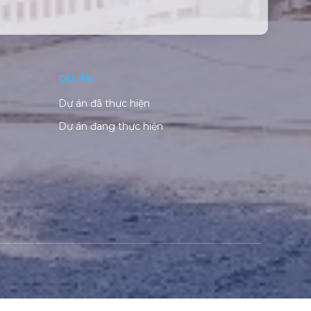
DỰ ÁN
Dự án đã thực hiện
Dự án đang thực hiện