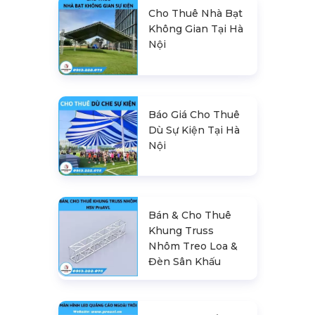
Cho Thuê Nhà Bạt
Không Gian Tại Hà
Nội
Báo Giá Cho Thuê
Dù Sự Kiện Tại Hà
Nội
Bán & Cho Thuê
Khung Truss
Nhôm Treo Loa &
Đèn Sân Khấu