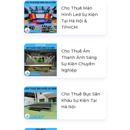
Cho Thuê Màn
Hình Led Sự Kiện
Tại Hà Nội &
TPHCM
Cho Thuê Âm
Thanh Ánh Sáng
Sự Kiện Chuyên
Nghiệp
Cho Thuê Bục Sân
Khấu Sự Kiện Tại
Hà Nội