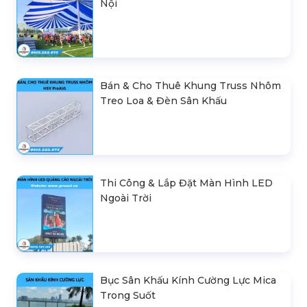
Nội
Bán & Cho Thuê Khung Truss Nhôm
Treo Loa & Đèn Sân Khấu
Thi Công & Lắp Đặt Màn Hình LED
Ngoài Trời
Bục Sân Khấu Kính Cường Lực Mica
Trong Suốt