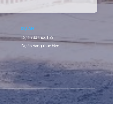
DỰ ÁN
Dự án đã thực hiện
Dự án đang thực hiện