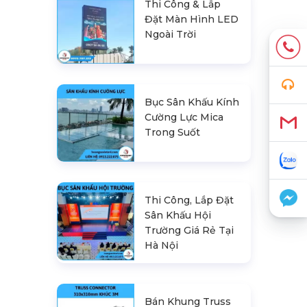
Thi Công & Lắp
Đặt Màn Hình LED
Ngoài Trời
Bục Sân Khấu Kính
Cường Lực Mica
Trong Suốt
Thi Công, Lắp Đặt
Sân Khấu Hội
Trường Giá Rẻ Tại
Hà Nội
Bán Khung Truss