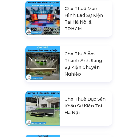
Cho Thuê Màn
Hình Led Sự Kiện
Tại Hà Nội &
TPHCM
Cho Thuê Âm
Thanh Ánh Sáng
Sự Kiện Chuyên
Nghiệp
Cho Thuê Bục Sân
Khấu Sự Kiện Tại
Hà Nội