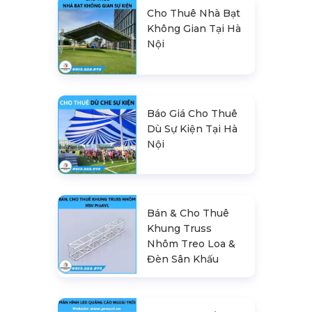
Cho Thuê Nhà Bạt
Không Gian Tại Hà
Nội
Báo Giá Cho Thuê
Dù Sự Kiện Tại Hà
Nội
Bán & Cho Thuê
Khung Truss
Nhôm Treo Loa &
Đèn Sân Khấu