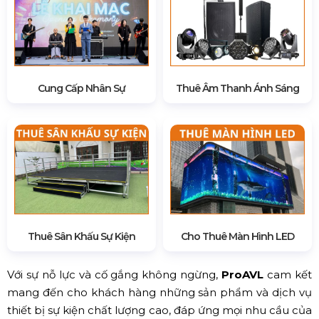
Cung Cấp Nhân Sự
Thuê Âm Thanh Ánh Sáng
Thuê Sân Khấu Sự Kiện
Cho Thuê Màn Hình LED
Với sự nỗ lực và cố gắng không ngừng,
ProAVL
cam kết
mang đến cho khách hàng những sản phẩm và dịch vụ
thiết bị sự kiện chất lượng cao, đáp ứng mọi nhu cầu của