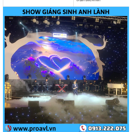
01 bàn điều khiển