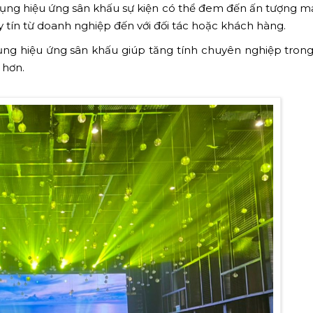
ử dụng hiệu ứng sân khấu sự kiện có thể đem đến ấn tượng 
y tín từ doanh nghiệp đến với đối tác hoặc khách hàng.
ụng hiệu ứng sân khấu giúp tăng tính chuyên nghiệp trong
 hơn.