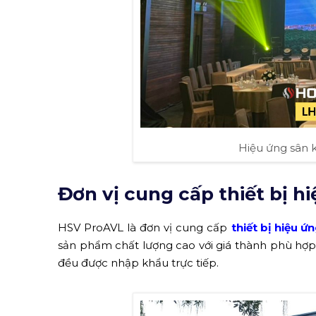
Hiệu ứng sân 
Đơn vị cung cấp thiết bị h
HSV ProAVL là đơn vị cung cấp
thiết bị hiệu ứ
sản phẩm chất lượng cao với giá thành phù hợ
đều được nhập khẩu trực tiếp.