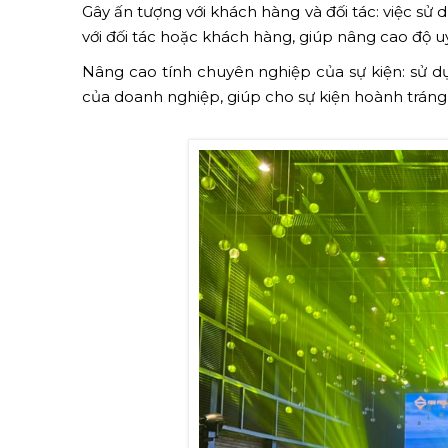
Gây ấn tượng với khách hàng và đối tác: việc s
với đối tác hoặc khách hàng, giúp nâng cao độ u
Nâng cao tính chuyên nghiệp của sự kiện: sử d
của doanh nghiệp, giúp cho sự kiện hoành tráng