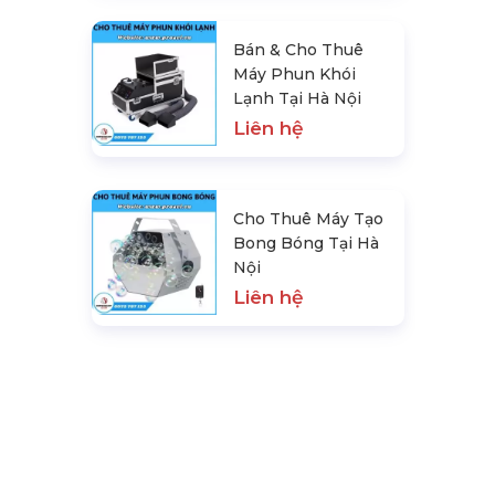
Bán & Cho Thuê
Máy Phun Khói
Lạnh Tại Hà Nội
Liên hệ
Cho Thuê Máy Tạo
Bong Bóng Tại Hà
Nội
Liên hệ