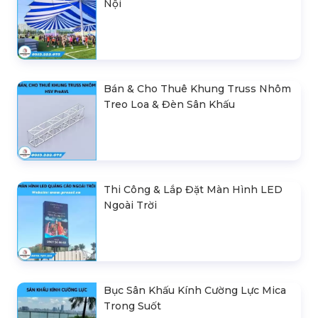
Nội
Bán & Cho Thuê Khung Truss Nhôm
Treo Loa & Đèn Sân Khấu
Thi Công & Lắp Đặt Màn Hình LED
Ngoài Trời
Bục Sân Khấu Kính Cường Lực Mica
Trong Suốt