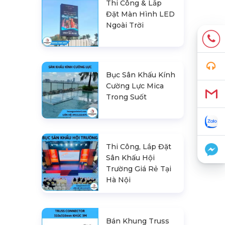
Thi Công & Lắp
Đặt Màn Hình LED
Ngoài Trời
Bục Sân Khấu Kính
Cường Lực Mica
Trong Suốt
Thi Công, Lắp Đặt
Sân Khấu Hội
Trường Giá Rẻ Tại
Hà Nội
Bán Khung Truss