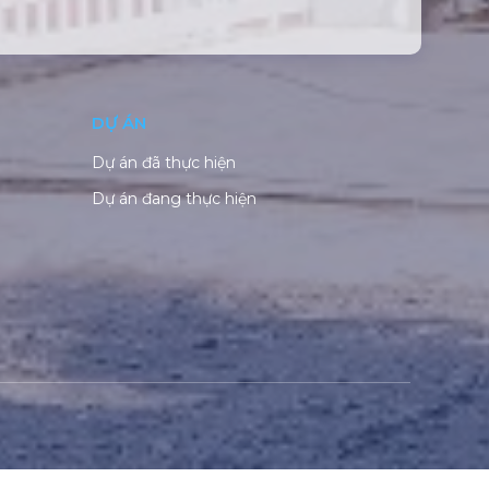
DỰ ÁN
Dự án đã thực hiện
Dự án đang thực hiện