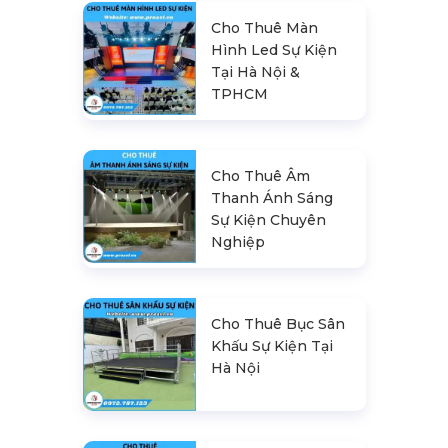
Cho Thuê Màn
Hình Led Sự Kiện
Tại Hà Nội &
TPHCM
Cho Thuê Âm
Thanh Ánh Sáng
Sự Kiện Chuyên
Nghiệp
Cho Thuê Bục Sân
Khấu Sự Kiện Tại
Hà Nội