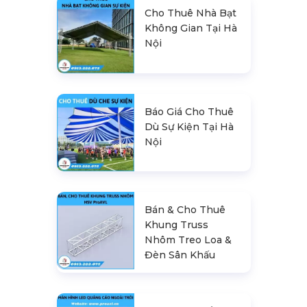
Cho Thuê Nhà Bạt
Không Gian Tại Hà
Nội
Báo Giá Cho Thuê
Dù Sự Kiện Tại Hà
Nội
Bán & Cho Thuê
Khung Truss
Nhôm Treo Loa &
Đèn Sân Khấu