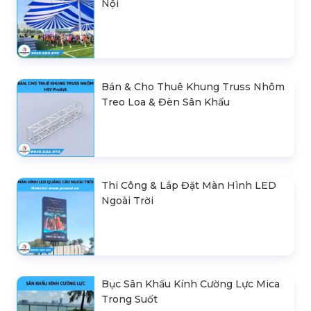
Nội
Bán & Cho Thuê Khung Truss Nhôm
Treo Loa & Đèn Sân Khấu
Thi Công & Lắp Đặt Màn Hình LED
Ngoài Trời
Bục Sân Khấu Kính Cường Lực Mica
Trong Suốt