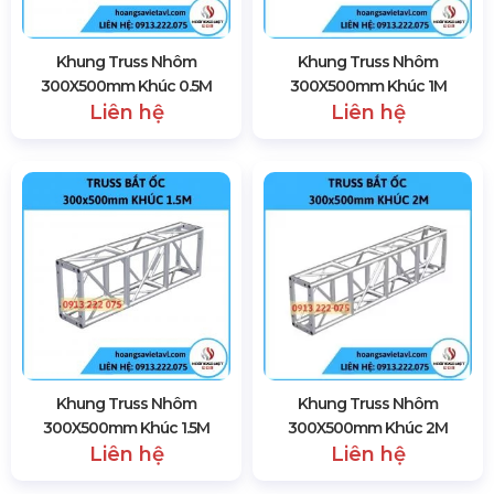
Khung Truss Nhôm
Khung Truss Nhôm
300X500mm Khúc 0.5M
300X500mm Khúc 1M
Liên hệ
Liên hệ
Khung Truss Nhôm
Khung Truss Nhôm
300X500mm Khúc 1.5M
300X500mm Khúc 2M
Liên hệ
Liên hệ