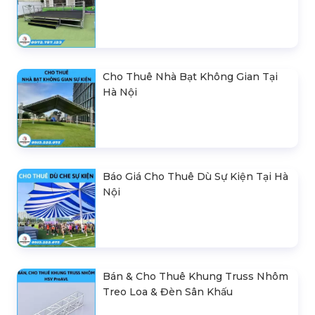
Cho Thuê Nhà Bạt Không Gian Tại
Hà Nội
Báo Giá Cho Thuê Dù Sự Kiện Tại Hà
Nội
Bán & Cho Thuê Khung Truss Nhôm
Treo Loa & Đèn Sân Khấu