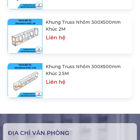
Khung Truss Nhôm 300X500mm
Khúc 2M
Liên hệ
Khung Truss Nhôm 300X500mm
Khúc 2.5M
Liên hệ
ĐỊA CHỈ VĂN PHÒNG