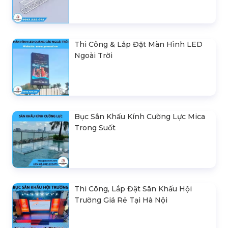
Thi Công & Lắp Đặt Màn Hình LED
Ngoài Trời
Bục Sân Khấu Kính Cường Lực Mica
Trong Suốt
Thi Công, Lắp Đặt Sân Khấu Hội
Trường Giá Rẻ Tại Hà Nội