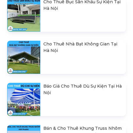
Cho Thuê Bục Sân Khấu Sự Kiện Tại
Hà Nội
Cho Thuê Nhà Bạt Không Gian Tại
Hà Nội
Báo Giá Cho Thuê Dù Sự Kiện Tại Hà
Nội
Bán & Cho Thuê Khung Truss Nhôm