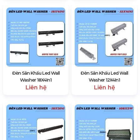
Đèn Sân Khấu Led Wall
Đèn Sân Khấu Led Wall
Washer 18X4In1
Washer 12X4In1
Liên hệ
Liên hệ