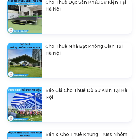
Cho Thuê Bục Sân Khấu Sự Kiện Tại
Hà Nội
Cho Thuê Nhà Bạt Không Gian Tại
Hà Nội
Báo Giá Cho Thuê Dù Sự Kiện Tại Hà
Nội
Bán & Cho Thuê Khung Truss Nhôm