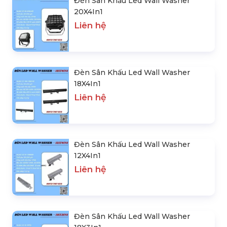
Đèn Sân Khấu Led Wall Washer
20X4In1
Liên hệ
Đèn Sân Khấu Led Wall Washer
18X4In1
Liên hệ
Đèn Sân Khấu Led Wall Washer
12X4In1
Liên hệ
Đèn Sân Khấu Led Wall Washer