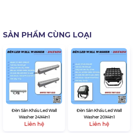
SẢN PHẨM CÙNG LOẠI
Đèn Sân Khấu Led Wall
Đèn Sân Khấu Led Wall
Washer 24X4In1
Washer 20X4In1
Liên hệ
Liên hệ