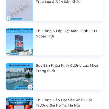
Treo Loa & Đèn Sân Khấu
Thi Công & Lắp Đặt Màn Hình LED
Ngoài Trời
Bục Sân Khấu Kính Cường Lực Mica
Trong Suốt
Thi Công, Lắp Đặt Sân Khấu Hội
Trường Giá Rẻ Tại Hà Nội