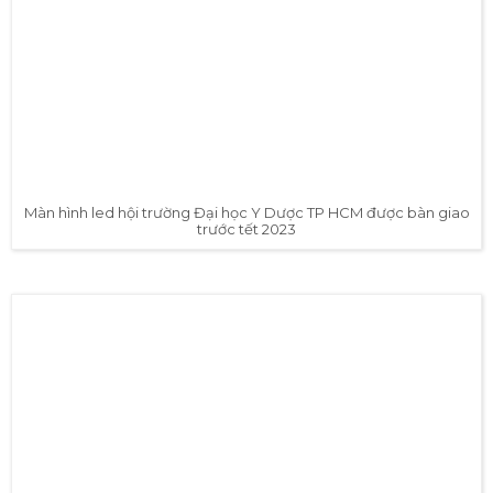
Màn hình led hội trường Đại học Y Dược TP HCM được bàn giao
trước tết 2023