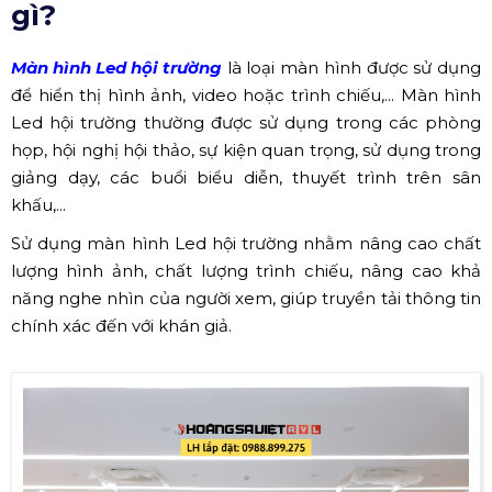
gì?
Màn hình Led hội trường
là loại màn hình được sử dụng
để hiển thị hình ảnh, video hoặc trình chiếu,... Màn hình
Led hội trường thường được sử dụng trong các phòng
họp, hội nghị hội thảo, sự kiện quan trọng, sử dụng trong
giảng dạy, các buổi biểu diễn, thuyết trình trên sân
khấu,...
Sử dụng màn hình Led hội trường nhằm nâng cao chất
lượng hình ảnh, chất lượng trình chiếu, nâng cao khả
năng nghe nhìn của người xem, giúp truyền tải thông tin
chính xác đến với khán giả.