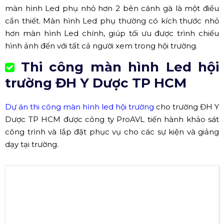
màn hình Led phụ nhỏ hơn 2 bên cánh gà là một điều
cần thiết. Màn hình Led phụ thường có kích thước nhỏ
hơn màn hình Led chính, giúp tối ưu được trình chiếu
hình ảnh đến với tất cả người xem trong hội trường.
Thi công màn hình Led hội
trường ĐH Y Dược TP HCM
Dự án thi công màn hình led hội trường
cho trường ĐH Y
Dược TP HCM được công ty ProAVL tiến hành khảo sát
công trình và lắp đặt phục vụ cho các sự kiện và giảng
dạy tại trường.