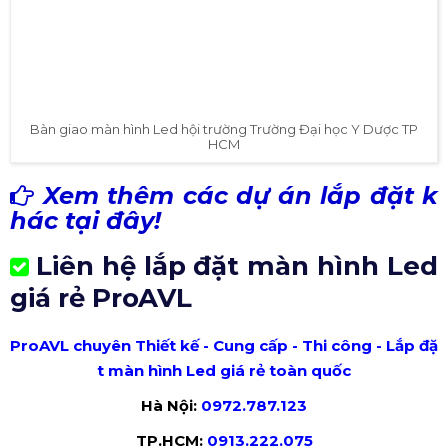
Bàn giao màn hình Led hội trường Trường Đại học Y Dược TP
HCM
Xem thêm các dự án lắp đặt k
hác tại đây!
Liên hệ lắp đặt màn hình Led
giá rẻ ProAVL
ProAVL chuyên Thiết kế - Cung cấp - Thi công - Lắp đặ
t màn hình Led giá rẻ toàn quốc