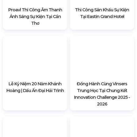
Proavl Thi Công Âm Thanh
Thi Công Sân Khấu Sự Kiện
Ánh Sáng Sự Kiện Tại Cần
Tại Eastin Grand Hotel
Thơ