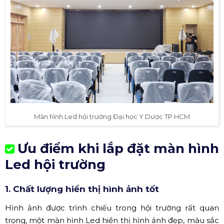
Màn hình Led hội trường Đại học Y Dược TP HCM
Ưu điểm khi lắp đặt màn hình
Led hội trường
1. Chất lượng hiển thị hình ảnh tốt
Hình ảnh được trình chiếu trong hội trường rất quan
trọng, một màn hình Led hiển thị hình ảnh đẹp, màu sắc