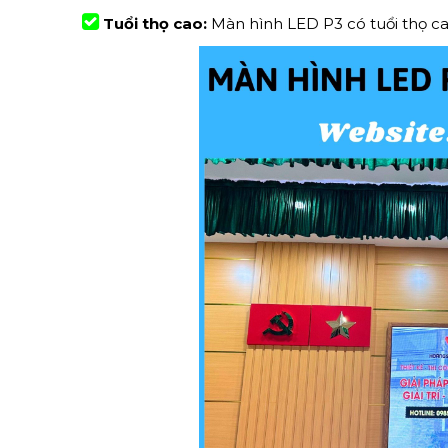
Tuổi thọ cao:
Màn hình LED P3 có tuổi thọ ca