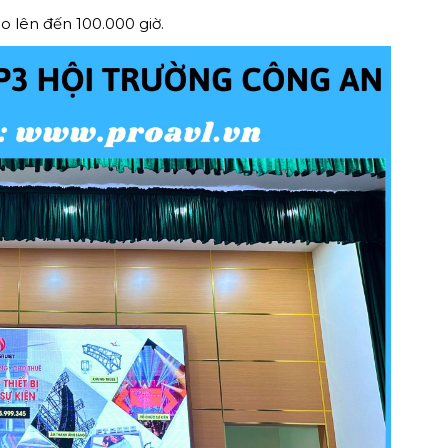
o lên đến 100.000 giờ.